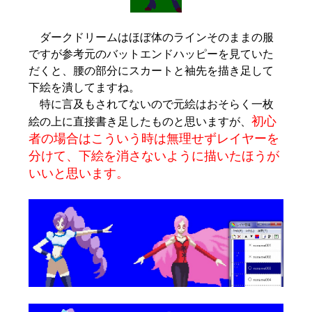
ダークドリームはほぼ体のラインそのままの服
ですが参考元のバットエンドハッピーを見ていた
だくと、腰の部分にスカートと袖先を描き足して
下絵を潰してますね。
特に言及もされてないので元絵はおそらく一枚
初心
絵の上に直接書き足したものと思いますが、
者の場合はこういう時は無理せずレイヤーを
分けて、下絵を消さないように描いたほうが
いいと思います。