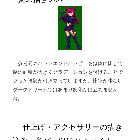
参考元のバットエンドハッピーをは体に比して
髪の面積が大きくグラデーションを付けることで
グッと陰影が引き立っていますが、比率が少ない
ダークドリームではあまり変化が目立ちません
ね。
仕上げ・アクセサリーの描き