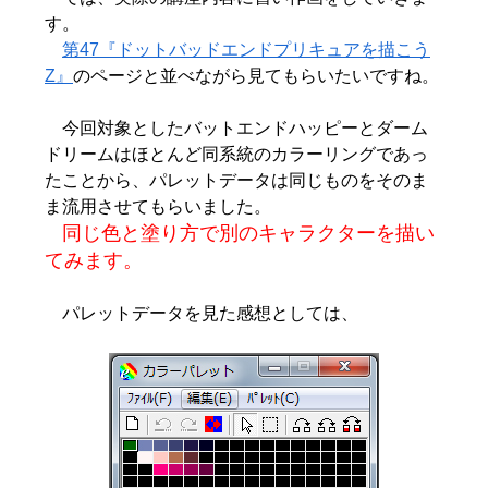
す。
第47『ドットバッドエンドプリキュアを描こう
Z』
のページと並べながら見てもらいたいですね。
今回対象としたバットエンドハッピーとダーム
ドリームはほとんど同系統のカラーリングであっ
たことから、パレットデータは同じものをそのま
ま流用させてもらいました。
同じ色と塗り方で別のキャラクターを描い
てみます。
パレットデータを見た感想としては、