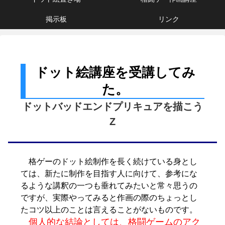
掲示板
リンク
ドット絵講座を受講してみ
た。
ドットバッドエンドプリキュアを描こう
Z
格ゲーのドット絵制作を長く続けている身とし
ては、新たに制作を目指す人に向けて、参考にな
るような講釈の一つも垂れてみたいと常々思うの
ですが、実際やってみると作画の際のちょっとし
たコツ以上のことは言えることがないものです。
個人的な結論としては、格闘ゲームのアク