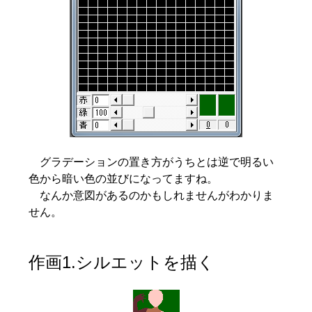
グラデーションの置き方がうちとは逆で明るい
色から暗い色の並びになってますね。
なんか意図があるのかもしれませんがわかりま
せん。
作画1.シルエットを描く