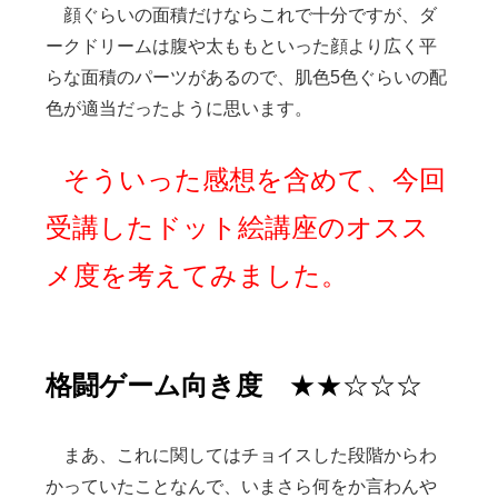
顔ぐらいの面積だけならこれで十分ですが、ダ
ークドリームは腹や太ももといった顔より広く平
らな面積のパーツがあるので、肌色5色ぐらいの配
色が適当だったように思います。
そういった感想を含めて、今回
受講したドット絵講座のオスス
メ度を考えてみました。
格闘ゲーム向き度
★★☆☆☆
まあ、これに関してはチョイスした段階からわ
かっていたことなんで、いまさら何をか言わんや