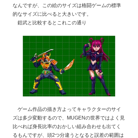
なんですが、この絵のサイズは格闘ゲームの標準
的なサイズに比べると大きいです。
鎧武と比較するとこれこの通り
ゲーム作品の描き方よってキャラクターのサイ
ズは多少変動するので、MUGENの世界ではよく見
比べれば身長比率のおかしい組み合わせも出てく
るもんですが、頭2つ分違うとなると誤差の範囲は