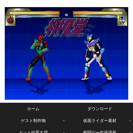
ホーム
ダウンロード
ゲスト制作物
仮面ライダー素材
ドット絵置き場
格闘ゲー作画講座