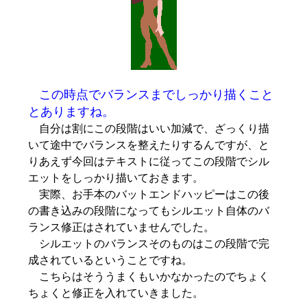
この時点でバランスまでしっかり描くこと
とありますね。
自分は割にこの段階はいい加減で、ざっくり描
いて途中でバランスを整えたりするんですが、と
りあえず今回はテキストに従ってこの段階でシル
エットをしっかり描いておきます。
実際、お手本のバットエンドハッピーはこの後
の書き込みの段階になってもシルエット自体のバ
ランス修正はされていませんでした。
シルエットのバランスそのものはこの段階で完
成されているということですね。
こちらはそううまくもいかなかったのでちょく
ちょくと修正を入れていきました。