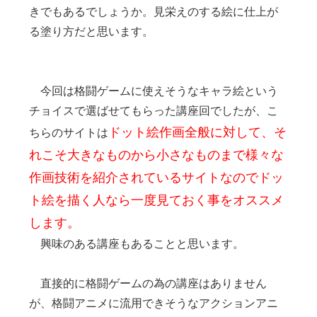
きでもあるでしょうか。見栄えのする絵に仕上が
る塗り方だと思います。
今回は格闘ゲームに使えそうなキャラ絵という
チョイスで選ばせてもらった講座回でしたが、こ
ドット絵作画全般に対して、そ
ちらのサイトは
れこそ大きなものから小さなものまで様々な
作画技術を紹介されているサイトなのでドッ
ト絵を描く人なら一度見ておく事をオススメ
します。
興味のある講座もあることと思います。
直接的に格闘ゲームの為の講座はありません
が、格闘アニメに流用できそうなアクションアニ