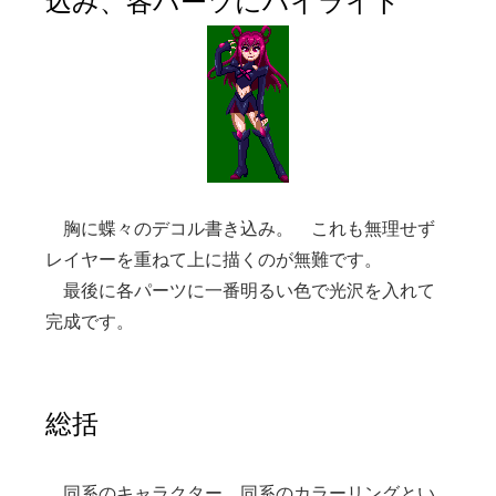
込み、各パーツにハイライト
胸に蝶々のデコル書き込み。 これも無理せず
レイヤーを重ねて上に描くのが無難です。
最後に各パーツに一番明るい色で光沢を入れて
完成です。
総括
同系のキャラクター、同系のカラーリングとい