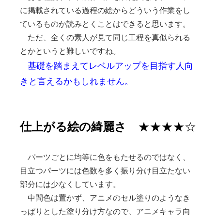
に掲載されている過程の絵からどういう作業をし
ているものか読みとくことはできると思います。
ただ、全くの素人が見て同じ工程を真似られる
とかというと難しいですね。
基礎を踏まえてレベルアップを目指す人向
きと言えるかもしれません。
仕上がる絵の綺麗さ
★★★★☆
パーツごとに均等に色をもたせるのではなく、
目立つパーツには色数を多く振り分け目立たない
部分には少なくしています。
中間色は置かず、アニメのセル塗りのようなき
っぱりとした塗り分け方なので、アニメキャラ向