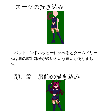
スーツの描き込み
バットエンドハッピーに比べるとダームドリー
ムは肌の露出部分が多いという違いがありまし
た。
顔、髪、服飾の描き込み