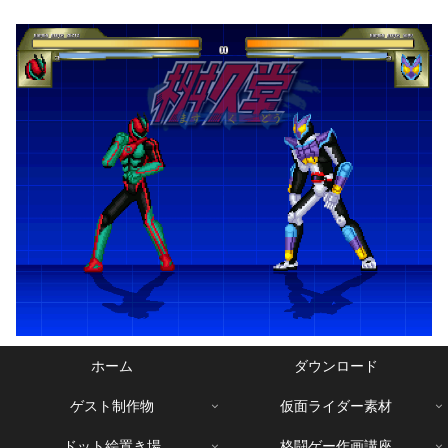
ホーム
ダウンロード
ゲスト制作物
仮面ライダー素材
ドット絵置き場
格闘ゲー作画講座