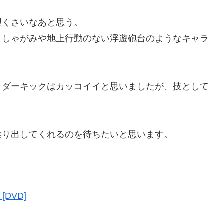
くさいなあと思う。
しゃがみや地上行動のない浮遊砲台のようなキャラ
ダーキックはカッコイイと思いましたが、技として
り出してくれるのを待ちたいと思います。
DVD]