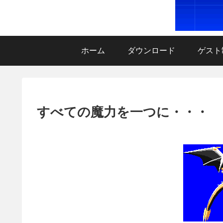
ホーム
ダウンロード
ゲスト
すべての魔力を一つに・・・