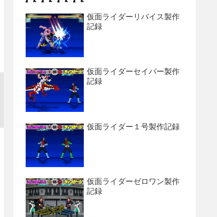
仮面ライダーリバイス製作
記録
仮面ライダーセイバー製作
記録
仮面ライダー１号製作記録
仮面ライダーゼロワン製作
記録