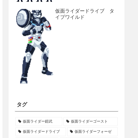
仮面ライダードライブ タ
イプワイルド
タグ
仮面ライダー鎧武
仮面ライダーゴースト
仮面ライダードライブ
仮面ライダーフォーゼ