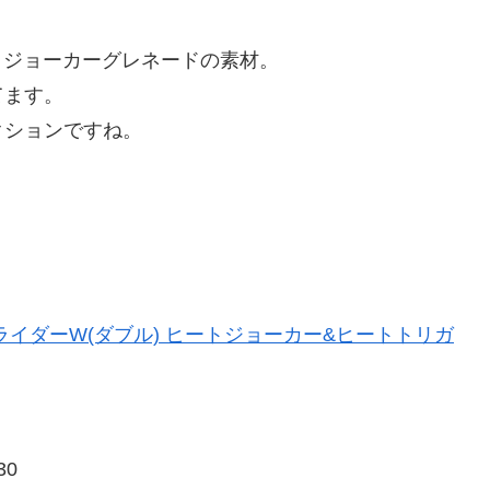
ジョーカーグレネードの素材。
てます。
ションですね。
面ライダーW(ダブル) ヒートジョーカー&ヒートトリガ
30