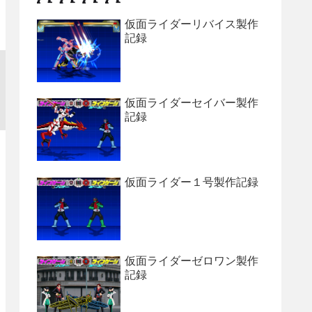
仮面ライダーリバイス製作
記録
仮面ライダーセイバー製作
記録
仮面ライダー１号製作記録
仮面ライダーゼロワン製作
記録