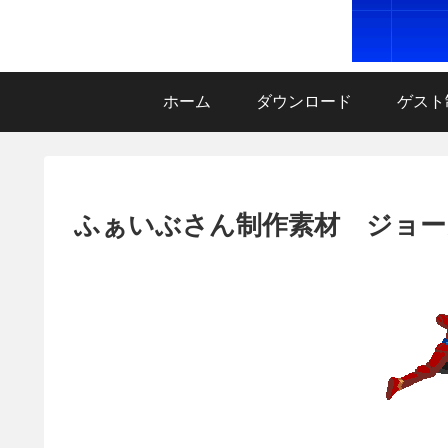
ホーム
ダウンロード
ゲスト
ふぁいぶさん制作素材 ジョー