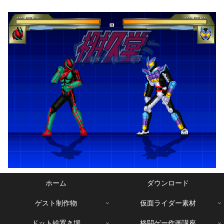
ホーム
ダウンロード
ゲスト制作物
仮面ライダー素材
ドット絵置き場
格闘ゲー作画講座