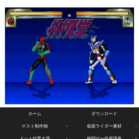
ホーム
ダウンロード
ゲスト制作物
仮面ライダー素材
ドット絵置き場
格闘ゲー作画講座