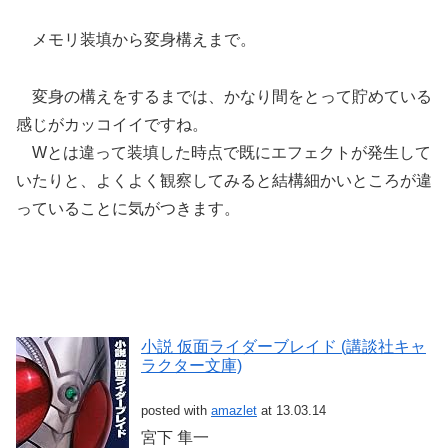
メモリ装填から変身構えまで。
変身の構えをするまでは、かなり間をとって貯めている
感じがカッコイイですね。
Wとは違って装填した時点で既にエフェクトが発生して
いたりと、よくよく観察してみると結構細かいところが違
っていることに気がつきます。
小説 仮面ライダーブレイド (講談社キャ
ラクター文庫)
posted with
amazlet
at 13.03.14
宮下 隼一