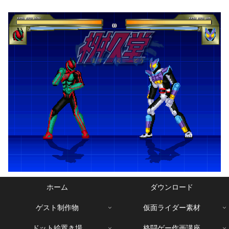
ホーム
ダウンロード
ゲスト制作物
仮面ライダー素材
ドット絵置き場
格闘ゲー作画講座