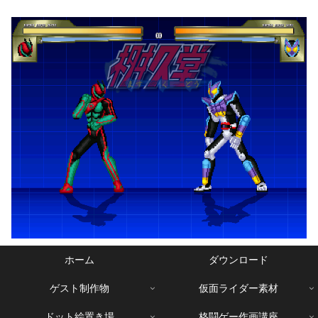
ホーム
ダウンロード
ゲスト制作物
仮面ライダー素材
ドット絵置き場
格闘ゲー作画講座