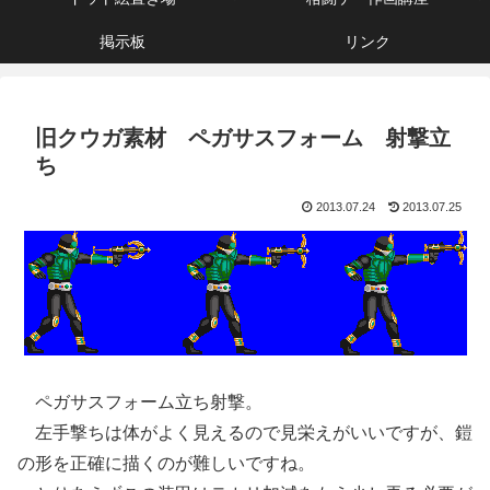
掲示板
リンク
旧クウガ素材 ペガサスフォーム 射撃立
ち
2013.07.24
2013.07.25
ペガサスフォーム立ち射撃。
左手撃ちは体がよく見えるので見栄えがいいですが、鎧
の形を正確に描くのが難しいですね。