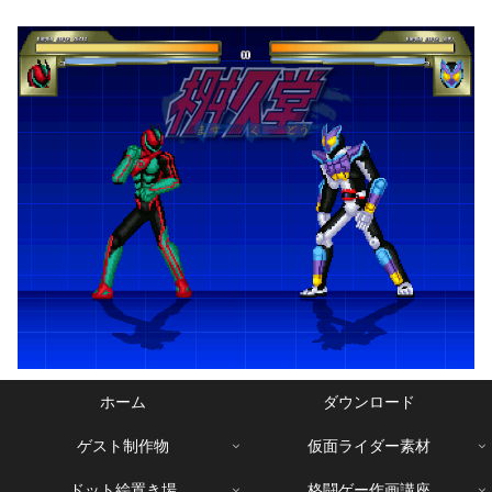
ホーム
ダウンロード
ゲスト制作物
仮面ライダー素材
ドット絵置き場
格闘ゲー作画講座