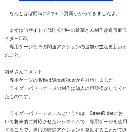
なんとほぼ同時に2キャラ更新かかってきましたよ。
まずは当サイトで代理公開中の雑草さん制作改造仮面ラ
イダー555。
専用ゲージとその関連アクションの追加が主な更新点と
のこと。
雑草さんコメント
専用ゲージの名称はStreetRiderから拝借しました。
ライダーパワーゲージの制作は知人の貝殻様がしてくれ
たものです。
ライダーパワーシステムというのは、StreetRiderにお
いて将来的に対応させたいシステムで、専用ゲージを使用
することで、専用の特殊アクションを発動することができ