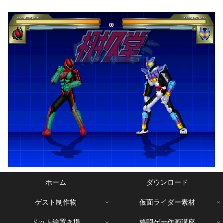
ホーム
ダウンロード
ゲスト制作物
仮面ライダー素材
ドット絵置き場
格闘ゲー作画講座