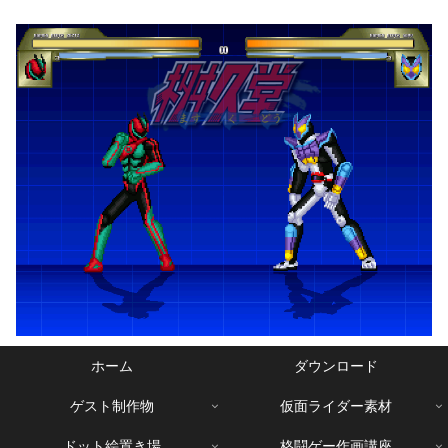
ホーム
ダウンロード
ゲスト制作物
仮面ライダー素材
ドット絵置き場
格闘ゲー作画講座