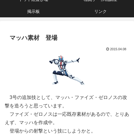
掲示板
リンク
マッハ素材 登場
2015.04.08
3号の追加技として、マッハ・ファイズ・ゼロノスの攻
撃を造ろうと思っています。
ファイズ・ゼロノスは一応既存素材があるので、とりあ
えず、マッハを作成中。
登場からの射撃という技にしようかと。