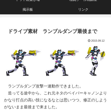
掲示板
リンク
ドライブ素材 ランブルダンプ最後まで
2015.09.12
ランブルダンプ攻撃一連動作できました。
造ってる途中から、これ元ネタのベイパーキャノンより
かなり打点の高い技になるなとは思いつつ、修正のしよう
がないまま最後まで来ました。