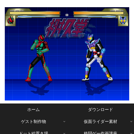
ホーム
ダウンロード
ゲスト制作物
仮面ライダー素材
ドット絵置き場
格闘ゲー作画講座