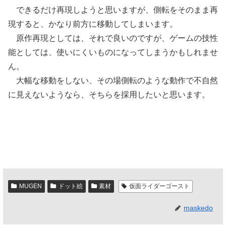
できるだけ再現しようと思いますが、側転をそのまま再
現すると、かなり前方に移動してしまいます。
原作再現としては、それで良いのですが、ゲームの技性
能としては、使いにくいものになってしまうかもしれませ
ん。
大幅な移動をしない、その場側転のような動作で不自然
に見えないようなら、そちらを採用したいと思います。
MUGEN
ドット絵
素材
仮面ライダーゴースト
maskedo