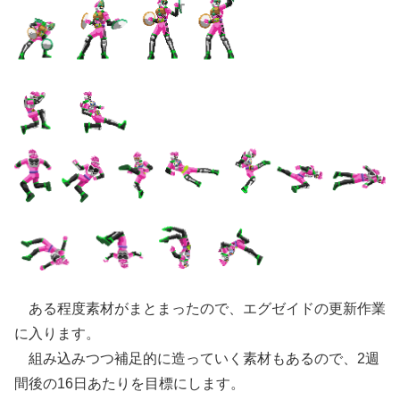
ある程度素材がまとまったので、エグゼイドの更新作業
に入ります。
組み込みつつ補足的に造っていく素材もあるので、2週
間後の16日あたりを目標にします。