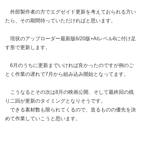
外部製作者の方でエグゼイド更新を考えておられる方い
たら、その期間待っていただければと思います。
現状のアップローダー最新版6/20版+AIレベル6に付け足
す形で更新します。
6月のうちに更新までいければ良かったのですが例のご
とく作業の遅れで7月から組み込み開始となってます。
こうなるとその次は8月の映画公開、そして最終回の残
り二回が更新のタイミングとなりそうです。
できる素材数も限られてくるので、造るものの優先を決
めて作業していこうと思います。