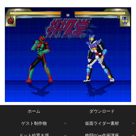
ホーム
ダウンロード
ゲスト制作物
仮面ライダー素材
ドット絵置き場
格闘ゲー作画講座