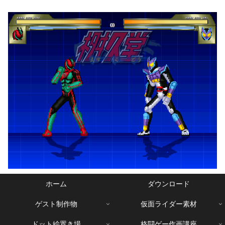
ホーム
ダウンロード
ゲスト制作物
仮面ライダー素材
ドット絵置き場
格闘ゲー作画講座