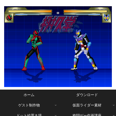
ホーム
ダウンロード
ゲスト制作物
仮面ライダー素材
ドット絵置き場
格闘ゲー作画講座