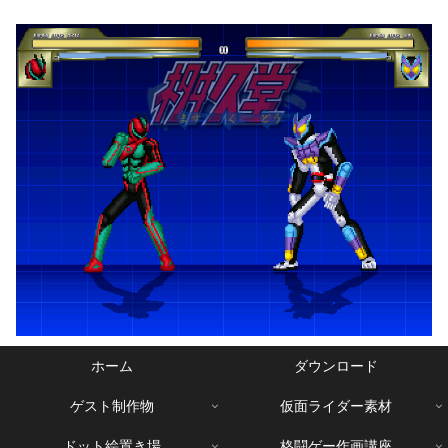
ホーム
ダウンロード
ゲスト制作物
仮面ライダー素材
ドット絵置き場
格闘ゲー作画講座