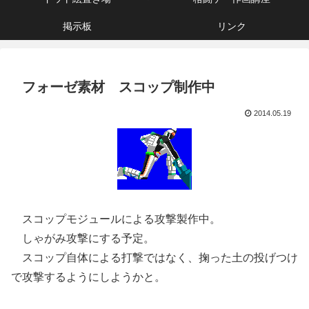
掲示板
リンク
フォーゼ素材 スコップ制作中
2014.05.19
スコップモジュールによる攻撃製作中。
しゃがみ攻撃にする予定。
スコップ自体による打撃ではなく、掬った土の投げつけ
で攻撃するようにしようかと。