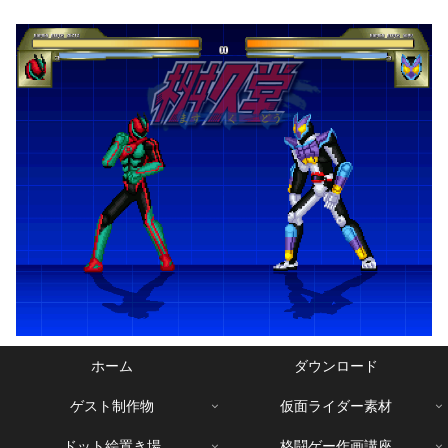
ホーム
ダウンロード
ゲスト制作物
仮面ライダー素材
ドット絵置き場
格闘ゲー作画講座