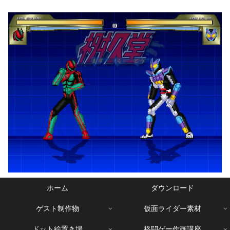
ホーム
ダウンロード
ゲスト制作物
仮面ライダー素材
ドット絵置き場
格闘ゲー作画講座