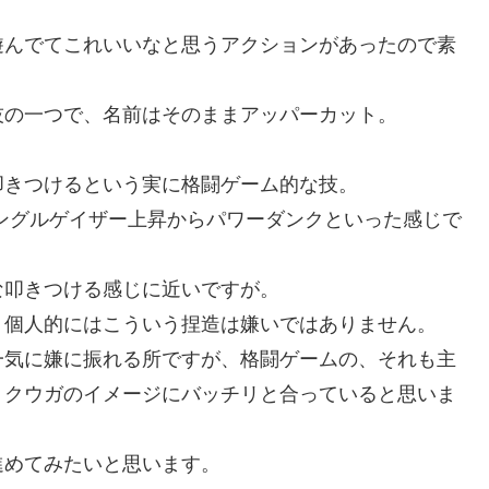
んでてこれいいなと思うアクションがあったので素
の一つで、名前はそのままアッパーカット。
きつけるという実に格闘ゲーム的な技。
ングルゲイザー上昇からパワーダンクといった感じで
叩きつける感じに近いですが。
個人的にはこういう捏造は嫌いではありません。
気に嫌に振れる所ですが、格闘ゲームの、それも主
、クウガのイメージにバッチリと合っていると思いま
めてみたいと思います。