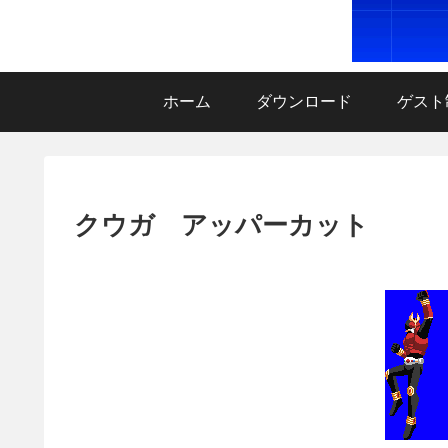
ホーム
ダウンロード
ゲスト
クウガ アッパーカット