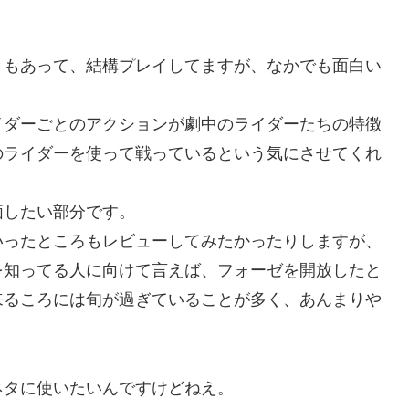
もあって、結構プレイしてますが、なかでも面白い
ダーごとのアクションが劇中のライダーたちの特徴
のライダーを使って戦っているという気にさせてくれ
したい部分です。
ったところもレビューしてみたかったりしますが、
を知ってる人に向けて言えば、フォーゼを開放したと
来るころには旬が過ぎていることが多く、あんまりや
タに使いたいんですけどねえ。