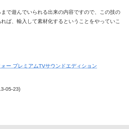
まで遊んでいられる出来の内容ですので、この技の
あれば、輸入して素材化するということをやっていこ
ォー プレミアムTVサウンドエディション
05-23)