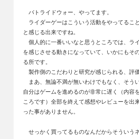
バトライドウォー、やってます。
ライダーゲーはこういう活動をやってること
と感じる出来ですね。
個人的に一番いいなと思うところでは、ライ
を感じさせる動きになっていて、いかにもそ
る所です。
製作側のこだわりと研究が感じられる、評価
まあ、無論不満が無いわけでもなく、そうい
自分はゲームを進めるのが非常に遅く（内容
ころです）全部を終えて感想やレビューを出
った事がありません。
せっかく買ってるものなんだからそういうネ