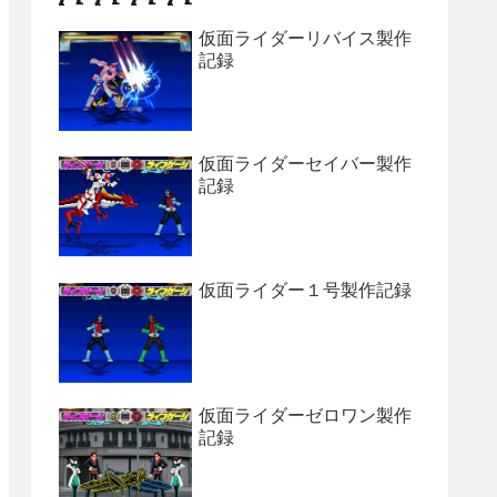
仮面ライダーリバイス製作
記録
仮面ライダーセイバー製作
記録
仮面ライダー１号製作記録
仮面ライダーゼロワン製作
記録