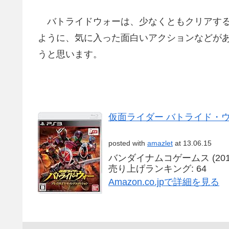
バトライドウォーは、少なくともクリアする
ように、気に入った面白いアクションなどが
うと思います。
仮面ライダー バトライド・ウ
posted with
amazlet
at 13.06.15
バンダイナムコゲームス (2013-
売り上げランキング: 64
Amazon.co.jpで詳細を見る