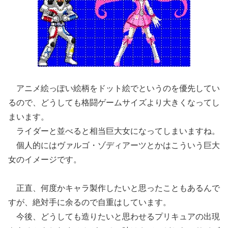
アニメ絵っぽい絵柄をドット絵でというのを優先してい
るので、どうしても格闘ゲームサイズより大きくなってし
まいます。
ライダーと並べると相当巨大女になってしまいますね。
個人的にはヴァルゴ・ゾディアーツとかはこういう巨大
女のイメージです。
正直、何度かキャラ製作したいと思ったこともあるんで
すが、絶対手に余るので自重はしています。
今後、どうしても造りたいと思わせるプリキュアの出現