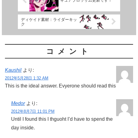
キュアブロッサム更新です！
ディケイド素材：ライダーキッ
ク
コメント
Kaushil
より:
2012年5月28日 1:32 AM
This is the ideal answer. Evyerone should read this
Medor
より:
2012年8月7日 11:01 PM
Until I found this I thguoht I’d have to spend the
day inside.