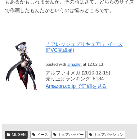
もあるかもしれませんが、その時はさて、どちらのサイズ
で作画したもんだかというのは悩みどころです。
「フレッシュプリキュア!」 イース
(PVC完成品)
posted with
amazlet
at 12.02.13
アルファオメガ (2010-12-15)
売り上げランキング: 8134
Amazon.co.jp で詳細を見る
MUGEN
イース
キュアハッピー
キュアパッション