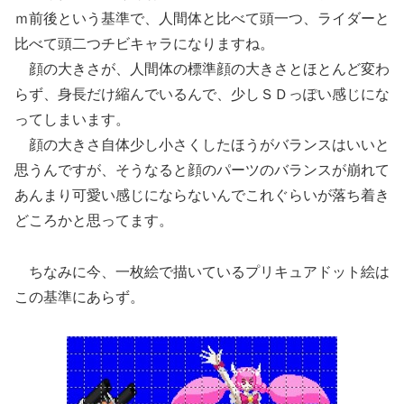
ｍ前後という基準で、人間体と比べて頭一つ、ライダーと
比べて頭二つチビキャラになりますね。
顔の大きさが、人間体の標準顔の大きさとほとんど変わ
らず、身長だけ縮んでいるんで、少しＳＤっぽい感じにな
ってしまいます。
顔の大きさ自体少し小さくしたほうがバランスはいいと
思うんですが、そうなると顔のパーツのバランスが崩れて
あんまり可愛い感じにならないんでこれぐらいが落ち着き
どころかと思ってます。
ちなみに今、一枚絵で描いているプリキュアドット絵は
この基準にあらず。