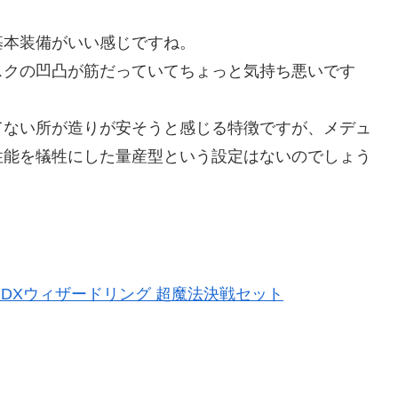
本装備がいい感じですね。
クの凹凸が筋だっていてちょっと気持ち悪いです
ない所が造りが安そうと感じる特徴ですが、メデュ
性能を犠牲にした量産型という設定はないのでしょう
DXウィザードリング 超魔法決戦セット