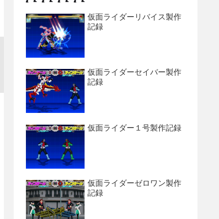
仮面ライダーリバイス製作
記録
仮面ライダーセイバー製作
記録
仮面ライダー１号製作記録
仮面ライダーゼロワン製作
記録