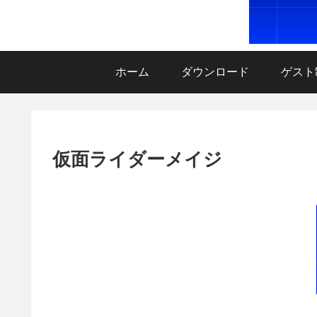
ホーム
ダウンロード
ゲスト
仮面ライダーメイジ