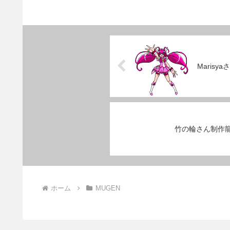
Maris
竹の輪さん制作
ホーム
MUGEN