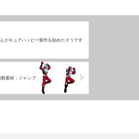
yaさんがキュアハッピー製作を始めたそうです
龍騎素材：ジャンプ