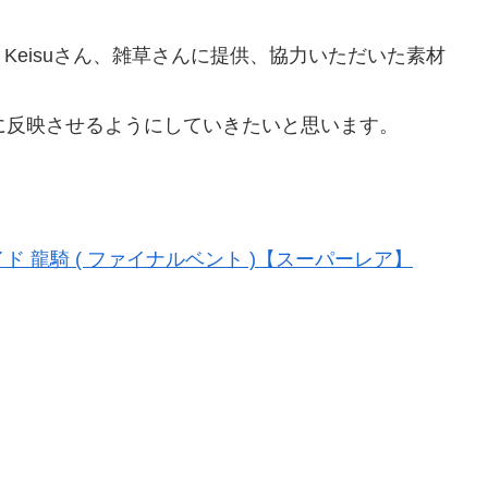
、Keisuさん、雑草さんに提供、協力いただいた素材
に反映させるようにしていきたいと思います。
ド 龍騎 ( ファイナルベント )【スーパーレア】