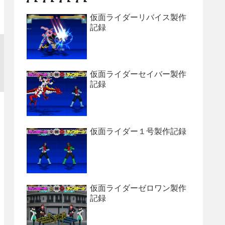
仮面ライダーリバイス製作
記録
仮面ライダーセイバー製作
記録
仮面ライダー１号製作記録
仮面ライダーゼロワン製作
記録