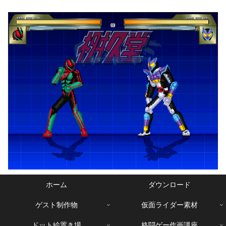
ホーム
ダウンロード
ゲスト制作物
仮面ライダー素材
ドット絵置き場
格闘ゲー作画講座