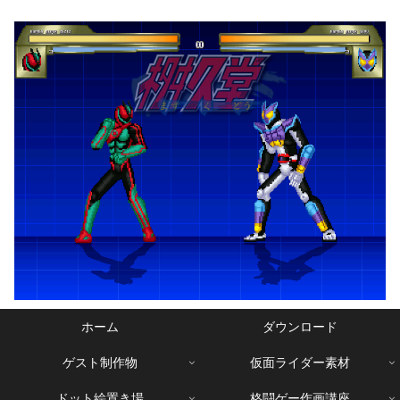
ホーム
ダウンロード
ゲスト制作物
仮面ライダー素材
ドット絵置き場
格闘ゲー作画講座