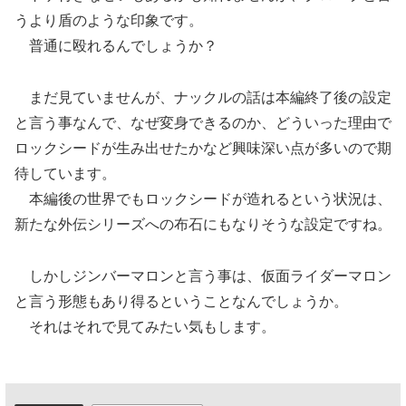
うより盾のような印象です。
普通に殴れるんでしょうか？
まだ見ていませんが、ナックルの話は本編終了後の設定
と言う事なんで、なぜ変身できるのか、どういった理由で
ロックシードが生み出せたかなど興味深い点が多いので期
待しています。
本編後の世界でもロックシードが造れるという状況は、
新たな外伝シリーズへの布石にもなりそうな設定ですね。
しかしジンバーマロンと言う事は、仮面ライダーマロン
と言う形態もあり得るということなんでしょうか。
それはそれで見てみたい気もします。