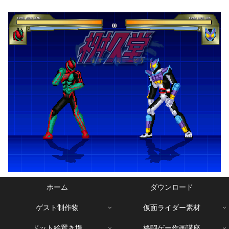
ホーム
ダウンロード
ゲスト制作物
仮面ライダー素材
ドット絵置き場
格闘ゲー作画講座