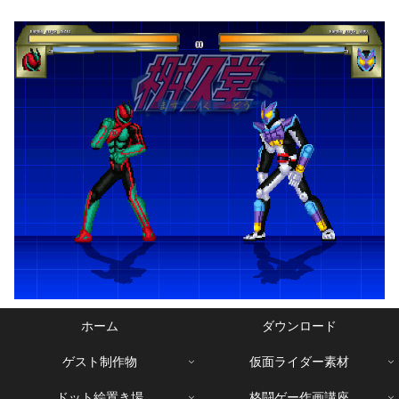
ホーム
ダウンロード
ゲスト制作物
仮面ライダー素材
ドット絵置き場
格闘ゲー作画講座