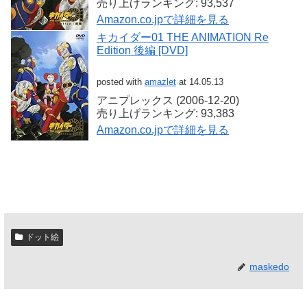
売り上げランキング: 93,537
Amazon.co.jpで詳細を見る
キカイダー01 THE ANIMATION Re
Edition 後編 [DVD]
posted with
amazlet
at 14.05.13
アニプレックス (2006-12-20)
売り上げランキング: 93,383
Amazon.co.jpで詳細を見る
ドット絵
maskedo