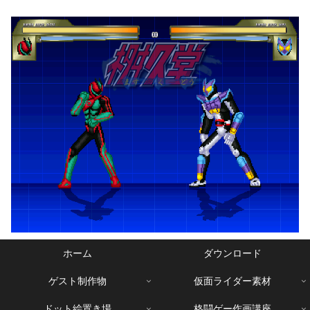
ホーム
ダウンロード
ゲスト制作物
仮面ライダー素材
ドット絵置き場
格闘ゲー作画講座