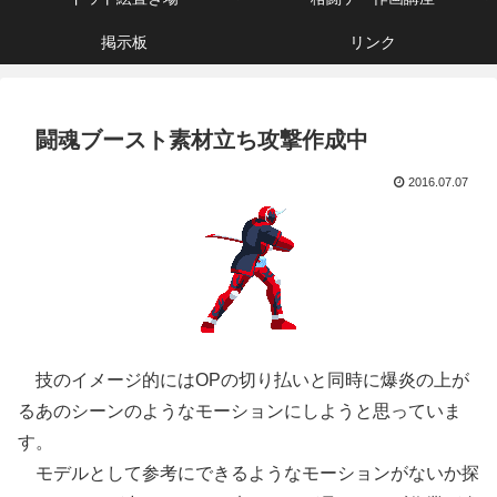
掲示板
リンク
闘魂ブースト素材立ち攻撃作成中
2016.07.07
技のイメージ的にはOPの切り払いと同時に爆炎の上が
るあのシーンのようなモーションにしようと思っていま
す。
モデルとして参考にできるようなモーションがないか探