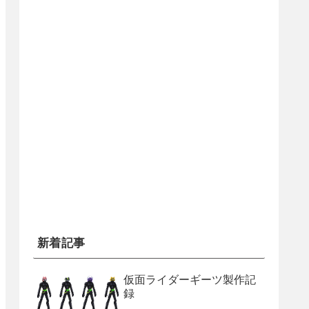
新着記事
仮面ライダーギーツ製作記
録