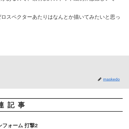
ロスペクターあたりはなんとか描いてみたいと思っ
maskedo
連記事
フォーム 打撃2