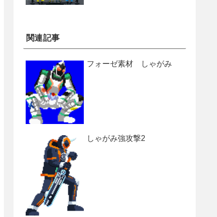
関連記事
フォーゼ素材 しゃがみ
しゃがみ強攻撃2