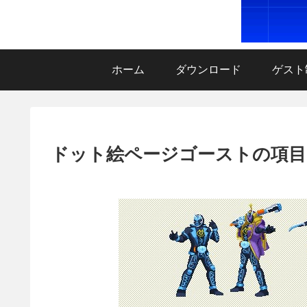
ホーム
ダウンロード
ゲスト
ドット絵ページゴーストの項目