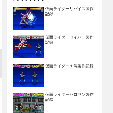
仮面ライダーリバイス製作
記録
仮面ライダーセイバー製作
記録
仮面ライダー１号製作記録
仮面ライダーゼロワン製作
記録