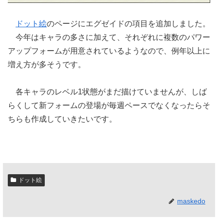
ドット絵
のページにエグゼイドの項目を追加しました。
今年はキャラの多さに加えて、それぞれに複数のパワー
アップフォームが用意されているようなので、例年以上に
増え方が多そうです。
各キャラのレベル1状態がまだ描けていませんが、しば
らくして新フォームの登場が毎週ペースでなくなったらそ
ちらも作成していきたいです。
ドット絵
maskedo