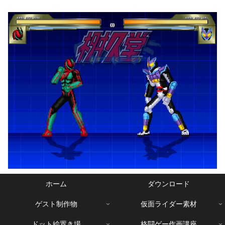
ホーム
ダウンロード
ゲスト制作物
仮面ライダー素材
ドット絵置き場
格闘ゲー作画講座