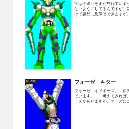
実は今週回をまだ見れていま
ないようにしてるんですが、
けで容易に想像はできますが。
フォーゼ キター
MUGEN
フォーゼ キメポーズ。 変
でいます。 考えてみれば、
ーズがありますが、オーズには