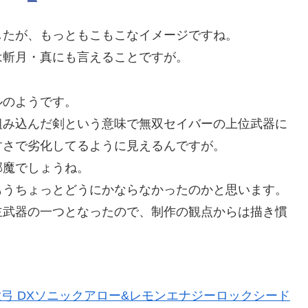
たが、もっともこもこなイメージですね。
斬月・真にも言えることですが。
のようです。
み込んだ剣という意味で無双セイバーの上位武器に
すさで劣化してるように見えるんですが。
魔でしょうね。
うちょっとどうにかならなかったのかと思います。
武器の一つとなったので、制作の観点からは描き慣
創世弓 DXソニックアロー&レモンエナジーロックシード