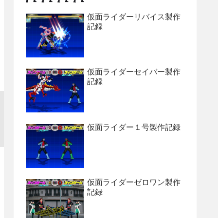
仮面ライダーリバイス製作
記録
仮面ライダーセイバー製作
記録
仮面ライダー１号製作記録
仮面ライダーゼロワン製作
記録