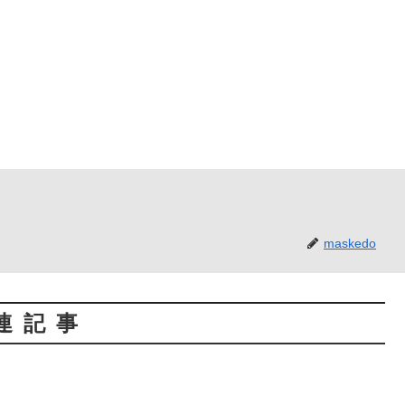
maskedo
連記事