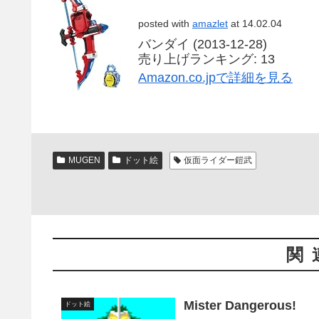
posted with
amazlet
at 14.02.04
バンダイ (2013-12-28)
売り上げランキング: 13
Amazon.co.jpで詳細を見る
MUGEN
ドット絵
仮面ライダー鎧武
関
Mister Dangerous!
ドット絵