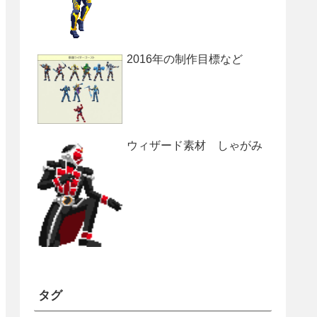
2016年の制作目標など
ウィザード素材 しゃがみ
タグ