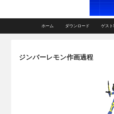
ホーム
ダウンロード
ゲスト
ジンバーレモン作画過程