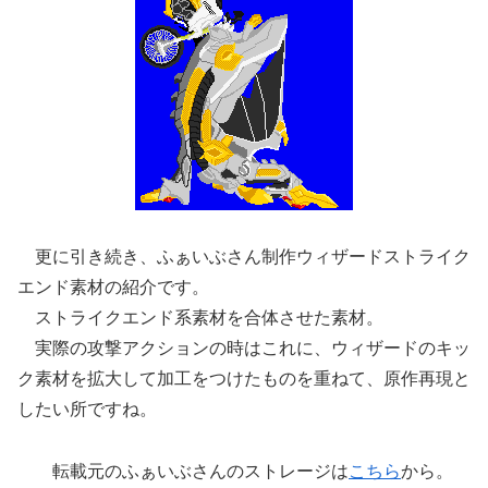
更に引き続き、ふぁいぶさん制作ウィザードストライク
エンド素材の紹介です。
ストライクエンド系素材を合体させた素材。
実際の攻撃アクションの時はこれに、ウィザードのキッ
ク素材を拡大して加工をつけたものを重ねて、原作再現と
したい所ですね。
転載元のふぁいぶさんのストレージは
こちら
から。