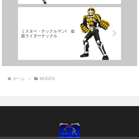
ミスター・ナックルマン! 仮
面ライダーナックル
ホーム
MUGEN