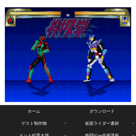
ホーム
ダウンロード
ゲスト制作物
仮面ライダー素材
ドット絵置き場
格闘ゲー作画講座