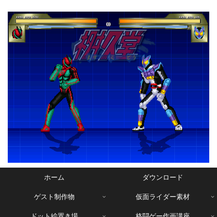
ホーム
ダウンロード
ゲスト制作物
仮面ライダー素材
ドット絵置き場
格闘ゲー作画講座