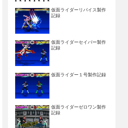
仮面ライダーリバイス製作
記録
仮面ライダーセイバー製作
記録
仮面ライダー１号製作記録
仮面ライダーゼロワン製作
記録