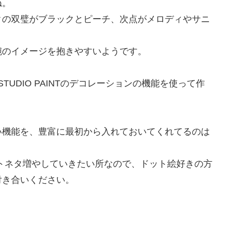
ね。
の双璧がブラックとピーチ、次点がメロディやサニ
のイメージを抱きやすいようです。
TUDIO PAINTのデコレーションの機能を使って作
機能を、豊富に最初から入れておいてくれてるのは
ラストネタ増やしていきたい所なので、ドット絵好きの方
付き合いください。