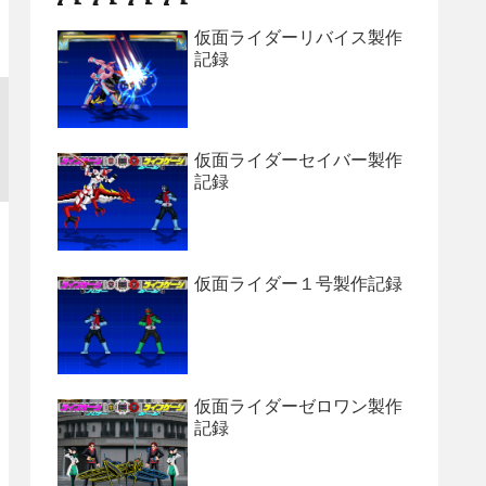
仮面ライダーリバイス製作
記録
仮面ライダーセイバー製作
記録
仮面ライダー１号製作記録
仮面ライダーゼロワン製作
記録