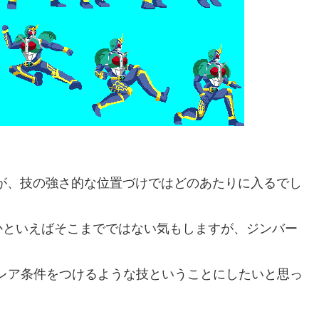
が、技の強さ的な位置づけではどのあたりに入るでし
といえばそこまでではない気もしますが、ジンバー
レア条件をつけるような技ということにしたいと思っ