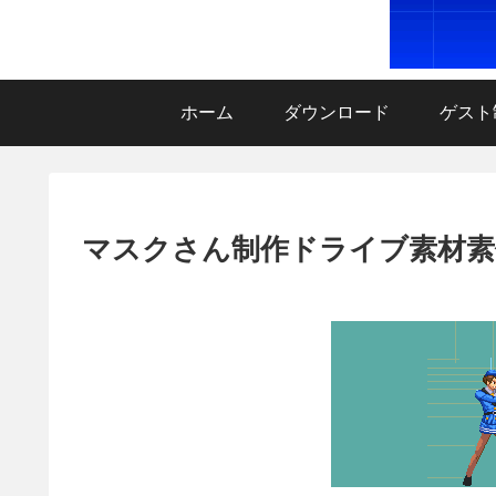
ホーム
ダウンロード
ゲスト
マスクさん制作ドライブ素材素