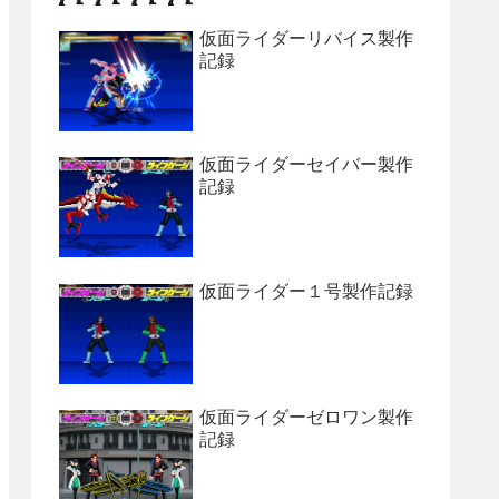
仮面ライダーリバイス製作
記録
仮面ライダーセイバー製作
記録
仮面ライダー１号製作記録
仮面ライダーゼロワン製作
記録