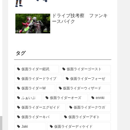
ドライブ技考察 ファンキ
ースパイク
タグ
仮面ライダー鎧武
仮面ライダーゴースト
仮面ライダードライブ
仮面ライダーフォーゼ
仮面ライダーW
仮面ライダーウィザード
ふぁいぶ
仮面ライダーオーズ
ennki
仮面ライダーエグゼイド
仮面ライダークウガ
仮面ライダーキバ
仮面ライダーアギト
Jaki
仮面ライダーディケイド