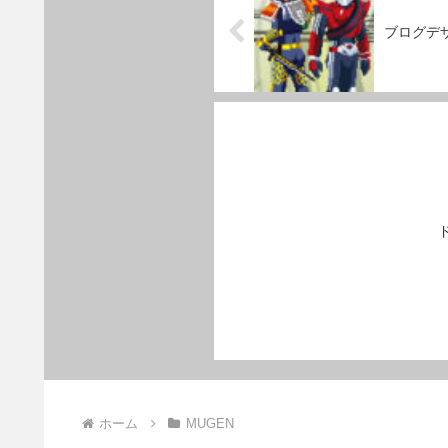
ブログデ
ホーム
MUGEN