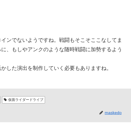
インでないようですね。戦闘もそこそここなしてま
るに、もしやアンクのような随時戦闘に加勢するよう
かした演出を制作していく必要もありますね。
仮面ライダードライブ
maskedo