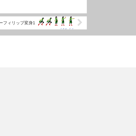
ーフィリップ変身1