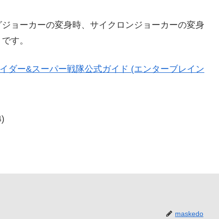
ジョーカーの変身時、サイクロンジョーカーの変身
りです。
ライダー&スーパー戦隊公式ガイド (エンターブレイン
)
maskedo