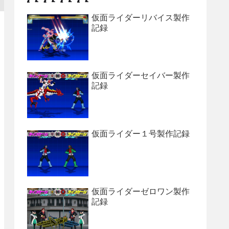
仮面ライダーリバイス製作
記録
仮面ライダーセイバー製作
記録
仮面ライダー１号製作記録
仮面ライダーゼロワン製作
記録