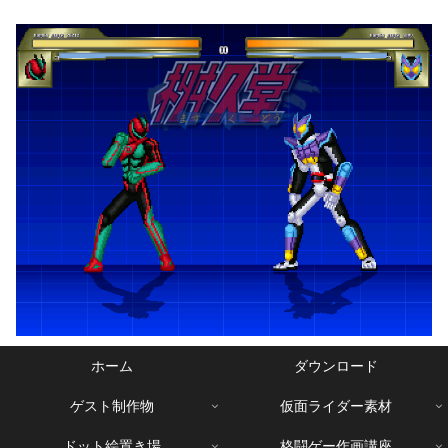
ホーム
ダウンロード
ゲスト制作物
仮面ライダー素材
ドット絵置き場
格闘ゲー作画講座