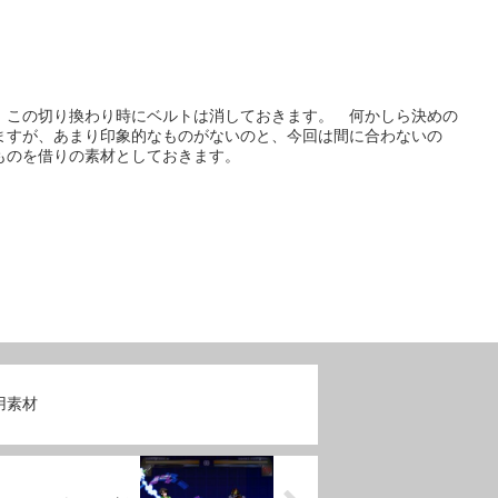
 この切り換わり時にベルトは消しておきます。 何かしら決めの
ますが、あまり印象的なものがないのと、今回は間に合わないの
ものを借りの素材としておきます。
用素材