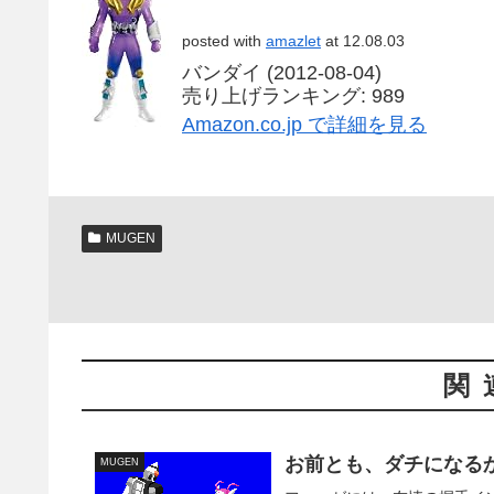
posted with
amazlet
at 12.08.03
バンダイ (2012-08-04)
売り上げランキング: 989
Amazon.co.jp で詳細を見る
MUGEN
関
お前とも、ダチになる
MUGEN