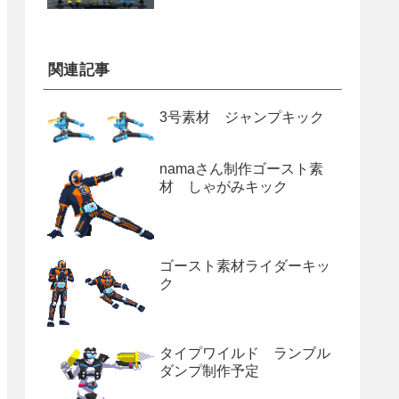
関連記事
3号素材 ジャンプキック
namaさん制作ゴースト素
材 しゃがみキック
ゴースト素材ライダーキッ
ク
タイプワイルド ランブル
ダンプ制作予定