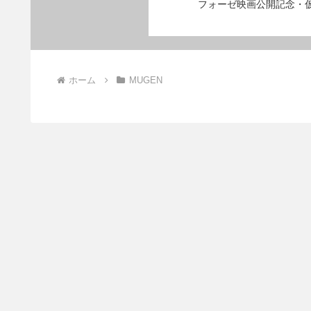
フォーゼ映画公開記念・
ホーム
MUGEN