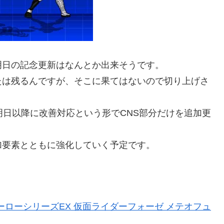
日の記念更新はなんとか出来そうです。
は残るんですが、そこに果てはないので切り上げさ
日以降に改善対応という形でCNS部分だけを追加更
要素とともに強化していく予定です。
ーローシリーズEX 仮面ライダーフォーゼ メテオフュ