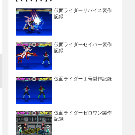
仮面ライダーリバイス製作
記録
仮面ライダーセイバー製作
記録
仮面ライダー１号製作記録
仮面ライダーゼロワン製作
記録