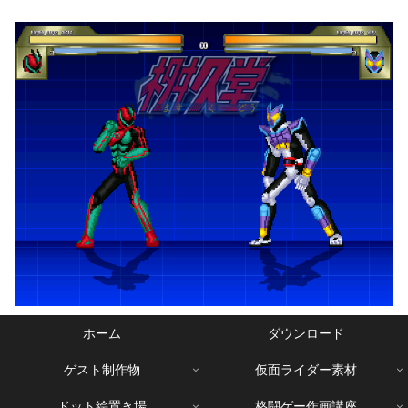
ホーム
ダウンロード
ゲスト制作物
仮面ライダー素材
ドット絵置き場
格闘ゲー作画講座