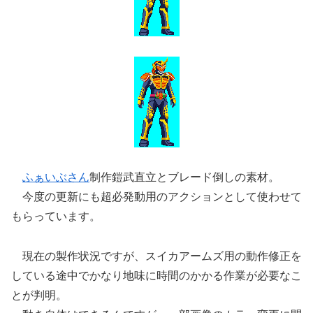
ふぁいぶさん
制作鎧武直立とブレード倒しの素材。
今度の更新にも超必発動用のアクションとして使わせて
もらっています。
現在の製作状況ですが、スイカアームズ用の動作修正を
している途中でかなり地味に時間のかかる作業が必要なこ
とが判明。