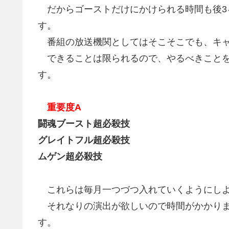
だからゴーストだけにかけられる時間も後3
す。
番組の放送機関としてはそこそこでも、キャ
できることは限られるので、やるべきことを
す。
重要度A
闘魂ブースト超必殺技
グレイトフル超必殺技
ムゲン超必殺技
これらは毎月一つづつ入れていくようにし
それなりの演出が欲しいので時間がかかりま
す。