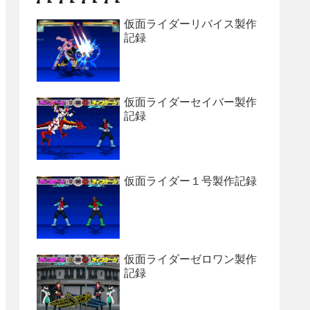
仮面ライダーリバイス製作
記録
仮面ライダーセイバー製作
記録
仮面ライダー１号製作記録
仮面ライダーゼロワン製作
記録