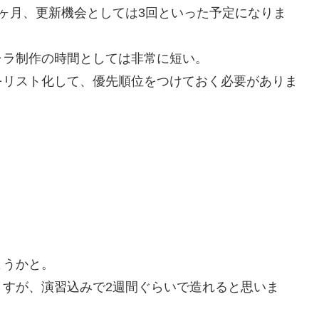
ヶ月、更新機会としては3回といった予定になりま
ラ制作の時間としては非常に短い。
リスト化して、優先順位をつけておく必要がありま
ようかと。
すが、演習込みで2週間ぐらいで造れると思いま