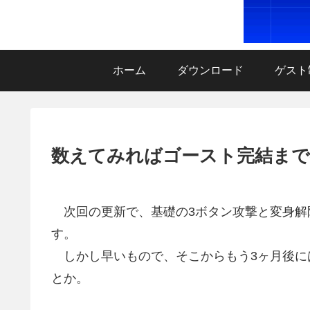
ホーム
ダウンロード
ゲスト
数えてみればゴースト完結まで
次回の更新で、基礎の3ボタン攻撃と変身解
す。
しかし早いもので、そこからもう3ヶ月後に
とか。