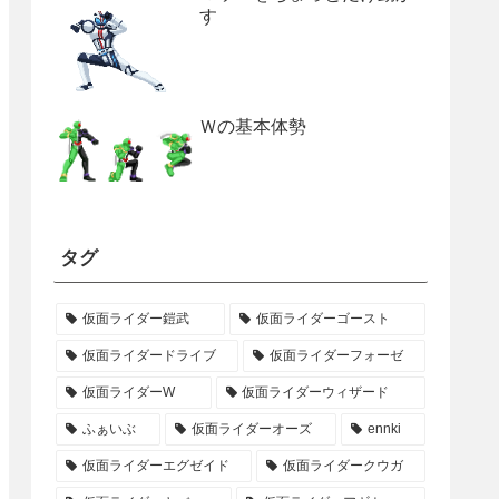
す
Ｗの基本体勢
タグ
仮面ライダー鎧武
仮面ライダーゴースト
仮面ライダードライブ
仮面ライダーフォーゼ
仮面ライダーW
仮面ライダーウィザード
ふぁいぶ
仮面ライダーオーズ
ennki
仮面ライダーエグゼイド
仮面ライダークウガ