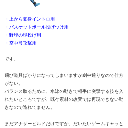
・上から変身イントロ用
・バスケットボール投げつけ用
・野球の球投げ用
・空中弓攻撃用
です。
飛び道具ばかりになってしまいますが劇中通りなので仕方
がない。
バランス取るために、水泳の動きで相手に突撃する技を入
れたいところですが、既存素材の改変では再現できない動
きなので造れてません。
まだアナザービルドだけですが、だいたいゲームキャラと