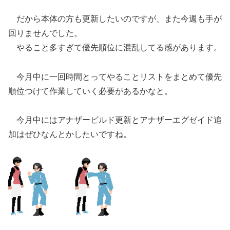
だから本体の方も更新したいのですが、また今週も手が
回りませんでした。
やること多すぎて優先順位に混乱してる感があります。
今月中に一回時間とってやることリストをまとめて優先
順位つけて作業していく必要があるかなと。
今月中にはアナザービルド更新とアナザーエグゼイド追
加はぜひなんとかしたいですね。