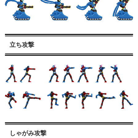
立ち攻撃
しゃがみ攻撃