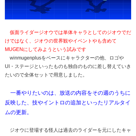
仮面ライダージオウでは単体キャラとしてのジオウでだ
けではなく、ジオウの世界観やイベントやも含めて
MUGENにしてみようという試みです
winmugenplusをベースにキャラクターの他、ロゴや
UI・ステージといったものも独自のものに差し替えていき
たいので全体セットで用意しました。
一番やりたいのは、放送の内容をその週のうちに
反映した、技やイントロの追加といったリアルタイ
ムの更新。
ジオウに登場する怪人は過去のライダーを元にしたキャ