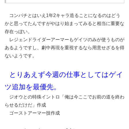
コンパチとはいえ1年2キャラ造ることになるのはどう
かと思ってたんですがやはり始まってみると相当に重要な
存在っぽい。
レジェンドライダーアーマーもゲイツのみが使うものが
あるようですし、劇中再現を重視するなら用意せざるを得
ないようです。
とりあえず今週の仕事としてはゲイ
ツ追加を最優先。
ジオウとの特殊イントロ「俺は今ここでお前の道を終わ
らせるだけだ」作成
ゴーストアーマー技作成