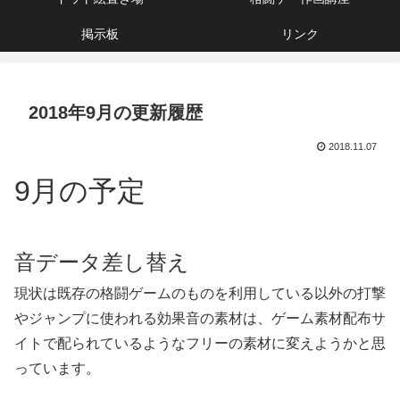
掲示板
リンク
2018年9月の更新履歴
2018.11.07
9月の予定
音データ差し替え
現状は既存の格闘ゲームのものを利用している以外の打撃
やジャンプに使われる効果音の素材は、ゲーム素材配布サ
イトで配られているようなフリーの素材に変えようかと思
っています。