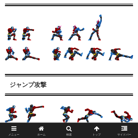
ジャンプ攻撃
メニュー
ホーム
検索
トップ
サイドバー