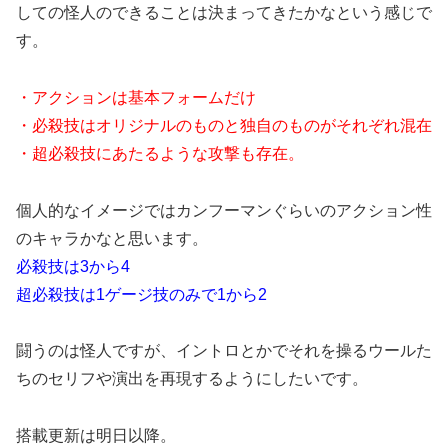
しての怪人のできることは決まってきたかなという感じで
す。
・アクションは基本フォームだけ
・必殺技はオリジナルのものと独自のものがそれぞれ混在
・超必殺技にあたるような攻撃も存在。
個人的なイメージではカンフーマンぐらいのアクション性
のキャラかなと思います。
必殺技は3から4
超必殺技は1ゲージ技のみで1から2
闘うのは怪人ですが、イントロとかでそれを操るウールた
ちのセリフや演出を再現するようにしたいです。
搭載更新は明日以降。