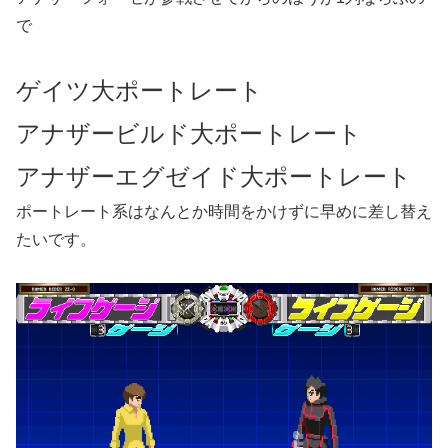
で
ゲイツ大ポートレート
アナザービルド大ポートレート
アナザーエグゼイド大ポートレート
ポートレート系はなんとか時間をかけずに早めに差し替え
たいです。