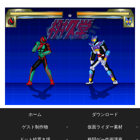
ホーム
ダウンロード
ゲスト制作物
仮面ライダー素材
ドット絵置き場
格闘ゲー作画講座