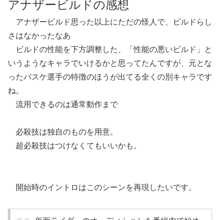
アナザービルドの感想
アナザービルド思った以上にただの怪人で、ビルドらし
さはなかったなあ
ビルドの性能を下方調整した、「性能の悪いビルド」と
いうようなキャラでいけるかと思ってたんですが、元とな
ったバスケ選手の特徴のほうが出てる全くの別キャラです
ね。
流用できるのは通常動作まで
必殺技は独自のものを用意。
超必殺技はつけなくてもいいかも。
開始時のイントロはこのシーンを再現したいです。