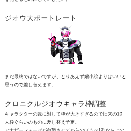
ジオウ大ポートレート
まだ最終ではないですが、とりあえず縮小絵よりはいいと
思うので差し替えます。
クロニクルジオウキャラ枠調整
キャラクターの数に対して枠が大きすぎるので旧来の10
人枠ぐらいのものに差し替え予定。
アナザーフォーゼが参戦させてからのほうが1列ならぶの