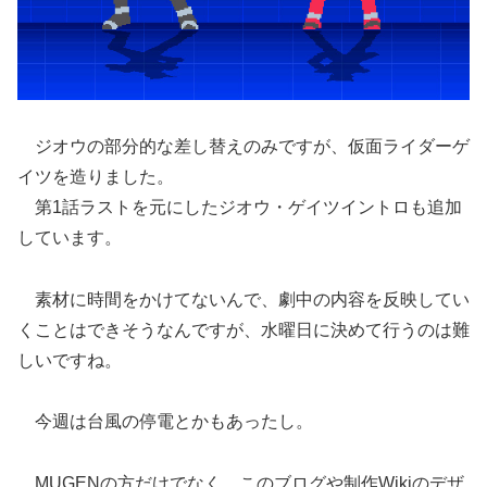
ジオウの部分的な差し替えのみですが、仮面ライダーゲ
イツを造りました。
第1話ラストを元にしたジオウ・ゲイツイントロも追加
しています。
素材に時間をかけてないんで、劇中の内容を反映してい
くことはできそうなんですが、水曜日に決めて行うのは難
しいですね。
今週は台風の停電とかもあったし。
MUGENの方だけでなく、このブログや制作Wikiのデザ