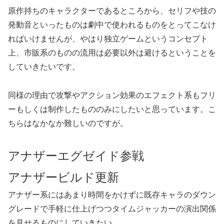
原作持ちのキャラクターであるところから、セリフや技の
発動音といったものは劇中で使われるものをとってこなけ
ればいけませんが、やはり独立ゲームというコンセプト
上、市販系のものの流用は必要以外は避けるということを
していきたいです。
同様の理由で攻撃やアクション効果のエフェクト系もフリ
ーもしくは制作したもののみにしたいと思っています。こ
ちらはなかなか難しいのですが。
アナザーエグゼイド参戦
アナザービルド更新
アナザー系にはあまり時間をかけずに既存キャラのダウン
グレードで手軽に仕上げつつタイムジャッカーの演出関係
を見せるものにしていきたい。